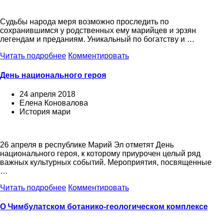
Судьбы народа меря возможно проследить по
сохранившимся у родственных ему марийцев и эрзян
легендам и преданиям. Уникальный по богатству и …
Читать подробнее
Комментировать
День национального героя
24 апреля 2018
Елена Коновалова
История мари
26 апреля в республике Марий Эл отметят День
национального героя, к которому приурочен целый ряд
важных культурных событий. Мероприятия, посвященные
…
Читать подробнее
Комментировать
О Чимбулатском ботанико-геологическом комплексе