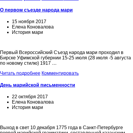
О первом съезде народа мари
15 ноября 2017
Елена Коновалова
История мари
Первый Всероссийский Съезд народа мари проходил в
Бирске Уфимской губернии 15-25 июля (28 июля -5 августа
по новому стилю) 1917 …
Читать подробнее
Комментировать
День марийской письменности
22 октября 2017
Елена Коновалова
История мари
Выход в свет 10 декабря 1775 года в Санкт-Петербурге
первой марийской грамматики, составленной казанским