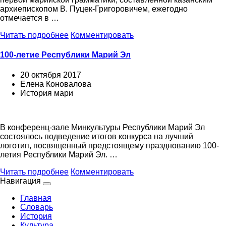
архиепископом В. Пуцек-Григоровичем, ежегодно
отмечается в …
Читать подробнее
Комментировать
100-летие Республики Марий Эл
20 октября 2017
Елена Коновалова
История мари
В конференц-зале Минкультуры Республики Марий Эл
состоялось подведение итогов конкурса на лучший
логотип, посвященный предстоящему празднованию 100-
летия Республики Марий Эл. …
Читать подробнее
Комментировать
Навигация
Главная
Словарь
История
Культура