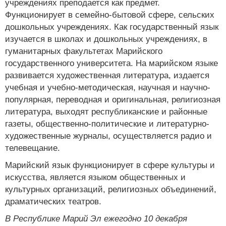
учреждениях преподается как предмет.
Функционирует в семейно-бытовой сфере, сельских
дошкольных учреждениях. Как государственный язык
изучается в школах и дошкольных учреждениях, в
гуманитарных факультетах Марийского
государственного университета. На марийском языке
развивается художественная литература, издается
учебная и учебно-методическая, научная и научно-
популярная, переводная и оригинальная, религиозная
литература, выходят республиканские и районные
газеты, общественно-политические и литературно-
художественные журналы, осуществляется радио и
телевещание.
Марийский язык функционирует в сфере культуры и
искусства, является языком общественных и
культурных организаций, религиозных объединений,
драматических театров.
В Республике Марий Эл ежегодно 10 декабря