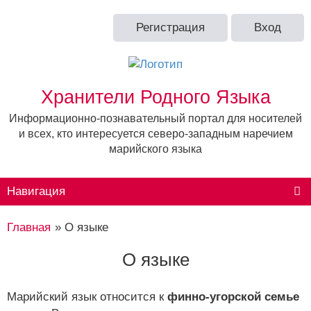
Регистрация
Вход
Хранители Родного Языка
Информационно-познавательный портал для носителей
и всех, кто интересуется северо-западным наречием
марийского языка
Навигация
Главная
»
О языке
О языке
Марийский язык относится к
финно-угорской семье