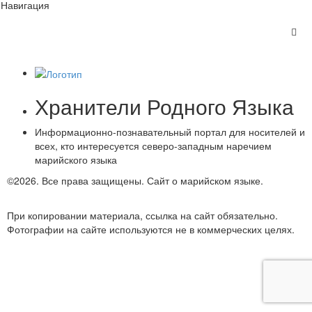
Навигация
Хранители Родного Языка
Информационно-познавательный портал для носителей и
всех, кто интересуется северо-западным наречием
марийского языка
©2026. Все права защищены.
Сайт о марийском языке.
Обратная связь
При копировании материала, ссылка на сайт обязательно.
Фотографии на сайте используются не в коммерческих целях.