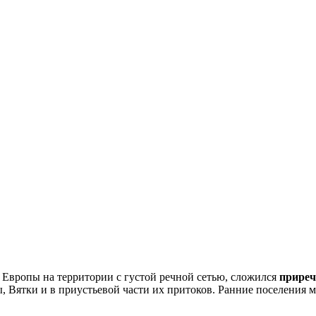
 Европы на территории с густой речной сетью, сложился
приреч
, Вятки и в приустьевой части их притоков. Ранние поселения 