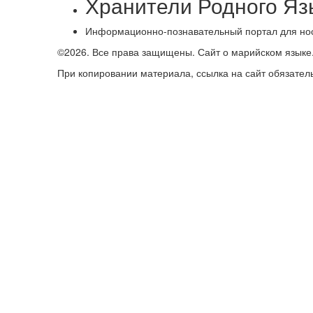
Хранители Родного Яз
Информационно-познавательный портал для носи
©2026. Все права защищены.
Сайт о марийском языке
При копировании материала, ссылка на сайт обязател