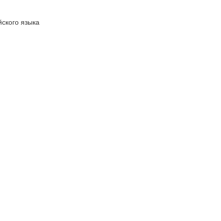
ского языка