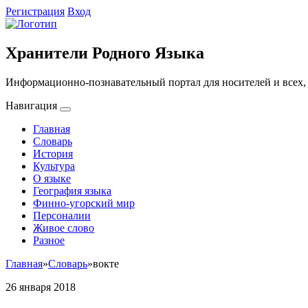
Регистрация
Вход
Хранители Родного Языка
Информационно-познавательный портал для носителей и всех, 
Навигация
Главная
Словарь
История
Культура
О языке
География языка
Финно-угорский мир
Персоналии
Живое слово
Разное
Главная
»
Словарь
»
вокте
26 января 2018