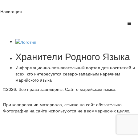
Навигация
Хранители Родного Языка
Информационно-познавательный портал для носителей и
всех, кто интересуется северо-западным наречием
марийского языка
©2026. Все права защищены.
Сайт о марийском языке.
Обратная связь
При копировании материала, ссылка на сайт обязательно.
Фотографии на сайте используются не в коммерческих целях.