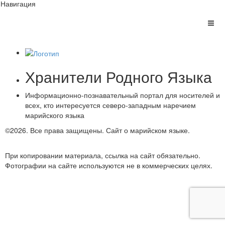
Навигация
Хранители Родного Языка
Информационно-познавательный портал для носителей и
всех, кто интересуется северо-западным наречием
марийского языка
©2026. Все права защищены.
Сайт о марийском языке.
Обратная связь
При копировании материала, ссылка на сайт обязательно.
Фотографии на сайте используются не в коммерческих целях.