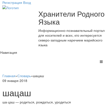
Регистрация
Вход
Хранители Родного
Языка
Информационно-познавательный портал
для носителей и всех, кто интересуется
северо-западным наречием марийского
языка
Навигация
Главная
»
Словарь
»
шацаш
09 января 2018
шацаш
ша·цаш — родиться, рождаться, уродиться