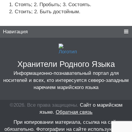
Стоять; 2. Пробыть; 3. Состоять.
Стоить; 2. Быть достойным.
Навигация
Хранители Родного Языка
Информационно-познавательный портал для
носителей и всех, кто интересуется северо-западным
наречием марийского языка
©2026. Все права защищены.
Сайт о марийском
языке.
Обратная связь
При копировании материала, ссылка на сайт
обязательно. Фотографии на сайте используются не