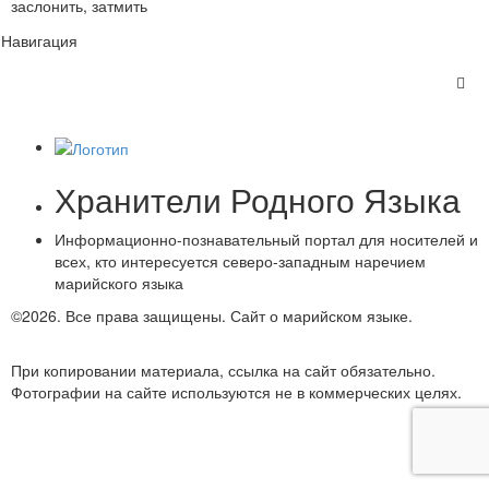
заслонить, затмить
Навигация
Хранители Родного Языка
Информационно-познавательный портал для носителей и
всех, кто интересуется северо-западным наречием
марийского языка
©2026. Все права защищены.
Сайт о марийском языке.
Обратная связь
При копировании материала, ссылка на сайт обязательно.
Фотографии на сайте используются не в коммерческих целях.