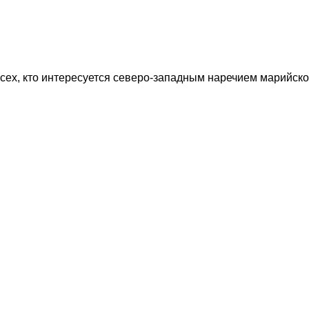
ех, кто интересуется северо-западным наречием марийско