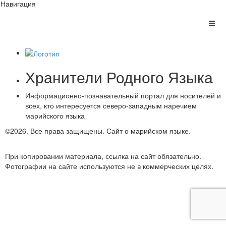
Навигация
Хранители Родного Языка
Информационно-познавательный портал для носителей и
всех, кто интересуется северо-западным наречием
марийского языка
©2026. Все права защищены.
Сайт о марийском языке.
Обратная связь
При копировании материала, ссылка на сайт обязательно.
Фотографии на сайте используются не в коммерческих целях.