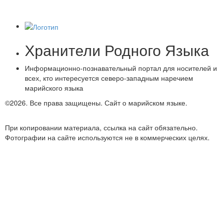
Хранители Родного Языка
Информационно-познавательный портал для носителей и
всех, кто интересуется северо-западным наречием
марийского языка
©2026. Все права защищены.
Сайт о марийском языке.
Обратная связь
При копировании материала, ссылка на сайт обязательно.
Фотографии на сайте используются не в коммерческих целях.