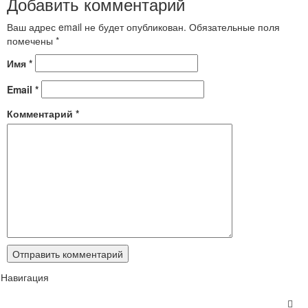
Добавить комментарий
Ваш адрес email не будет опубликован.
Обязательные поля
помечены
*
Имя
*
Email
*
Комментарий
*
Навигация