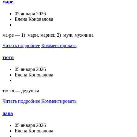
маре
05 января 2026
Елена Коновалова
ма·ре — 1) мари, мариец 2) муж, мужчина
Читать подробнее
Комментировать
тютя
05 января 2026
Елена Коновалова
тю·тя — дедушка
Читать подробнее
Комментировать
папа
05 января 2026
Елена Коновалова