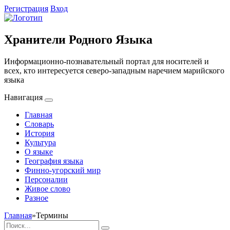
Регистрация
Вход
Хранители Родного Языка
Информационно-познавательный портал для носителей и
всех, кто интересуется северо-западным наречием марийского
языка
Навигация
Главная
Словарь
История
Культура
О языке
География языка
Финно-угорский мир
Персоналии
Живое слово
Разное
Главная
»
Термины