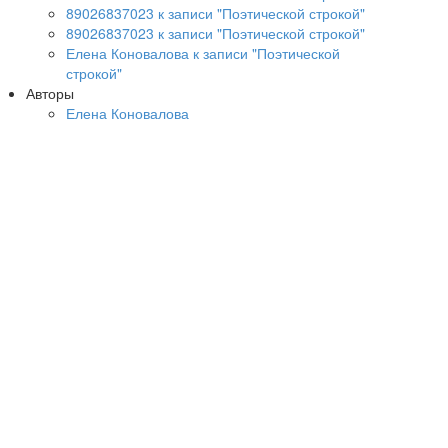
89026837023 к записи "Поэтической строкой"
89026837023 к записи "Поэтической строкой"
Елена Коновалова к записи "Поэтической
строкой"
Авторы
Елена Коновалова