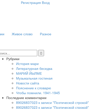
Регистрация
Вход
лии
Живое слово
Разное
Рубрики
История мари
Литературная беседка
МАРИЙ ЙЫЛМЕ
Музыкальная гостиная
Новости сайта
Пояснение к словарю
Чтобы помнили. 1941-1945
Последние комментарии
89026837023 к записи "Поэтической строкой"
89026837023 к записи "Поэтической строкой"