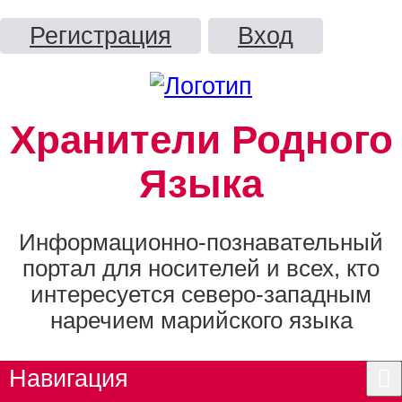
Регистрация
Вход
Хранители Родного
Языка
Информационно-познавательный
портал для носителей и всех, кто
интересуется северо-западным
наречием марийского языка
Навигация