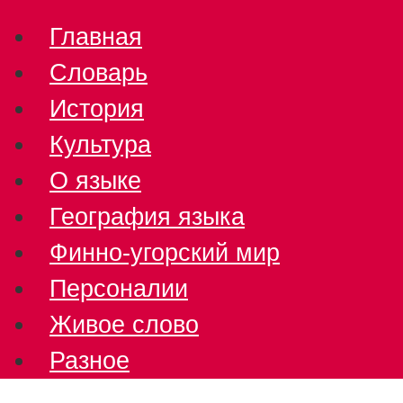
Главная
Словарь
История
Культура
О языке
География языка
Финно-угорский мир
Персоналии
Живое слово
Разное