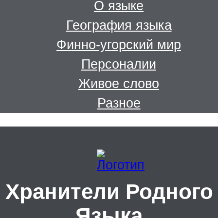
О языке
География языка
Финно-угорский мир
Персоналии
Живое слово
Разное
Хранители Родного
Языка