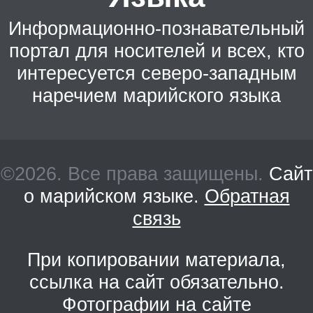
Информационно-познавательный
портал для носителей и всех, кто
интересуется северо-западным
наречием марийского языка
©2026. Все права защищены.
Сайт
о марийском языке.
Обратная
связь
При копировании материала,
ссылка на сайт обязательно.
Фотографии на сайте