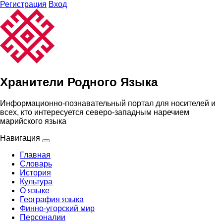
Регистрация
Вход
Хранители Родного Языка
Информационно-познавательный портал для носителей и
всех, кто интересуется северо-западным наречием
марийского языка
Навигация
Главная
Словарь
История
Культура
О языке
География языка
Финно-угорский мир
Персоналии