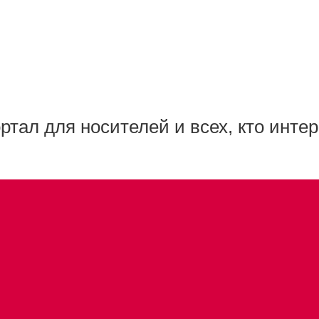
тал для носителей и всех, кто инте