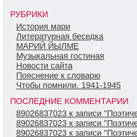
РУБРИКИ
История мари
Литературная беседка
МАРИЙ ЙЫЛМЕ
Музыкальная гостиная
Новости сайта
Пояснение к словарю
Чтобы помнили. 1941-1945
ПОСЛЕДНИЕ КОММЕНТАРИИ
89026837023 к записи "Поэтиче
89026837023 к записи "Поэтиче
89026837023 к записи "Поэтиче